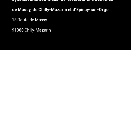
de Massy, de Chilly-Mazarin et d’Epinay-sur-Orge.
18 Route de Massy
91380 Chilly-Mazarin