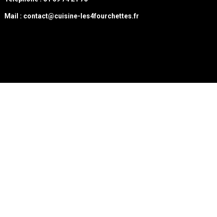
Mail : contact@cuisine-les4fourchettes.fr